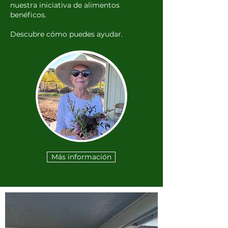
nuestra iniciativa de alimentos
benéficos.
Descubre cómo puedes ayudar.
Más información