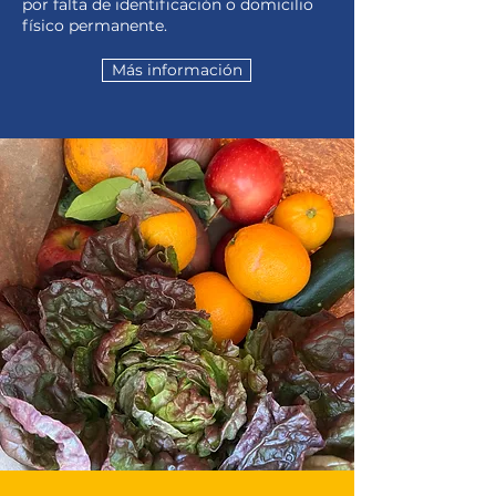
por falta de identificación o domicilio
físico permanente.
Más información