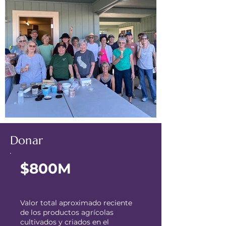
Donar
$800M
Valor total aproximado reciente
de los productos agrícolas
cultivados y criados en el