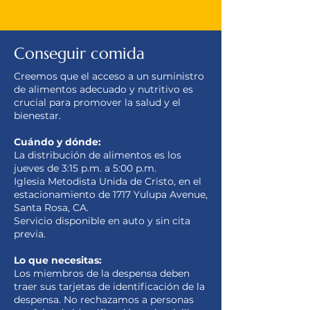
Conseguir comida
Creemos que el acceso a un suministro
de alimentos adecuado y nutritivo es
crucial para promover la salud y el
bienestar.
Cuándo y dónde:
La distribución de alimentos es los
jueves de 3:15 p.m. a 5:00 p.m.
Iglesia Metodista Unida de Cristo, en el
estacionamiento de 1717 Yulupa Avenue,
Santa Rosa, CA.
Servicio disponible en auto y sin cita
previa.
Lo que necesitas:
Los miembros de la despensa deben
traer sus tarjetas de identificación de la
despensa. No rechazamos a personas