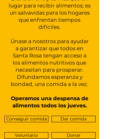
lugar para recibir alimentos; es
un salvavidas para los hogares
que enfrentan tiempos
difíciles.
Únase a nosotros para ayudar
a garantizar que todos en
Santa Rosa tengan acceso a
los alimentos nutritivos que
necesitan para prosperar.
Difundamos esperanza y
bondad, una comida a la vez.
Operamos una despensa de
alimentos todos los jueves.
Conseguir comida
Dar comida
Voluntario
Donar