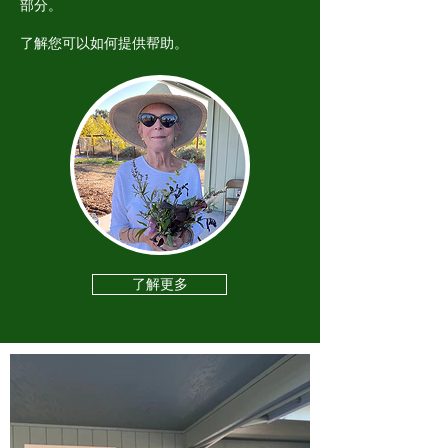
部分。
了解您可以如何提供帮助。
了解更多