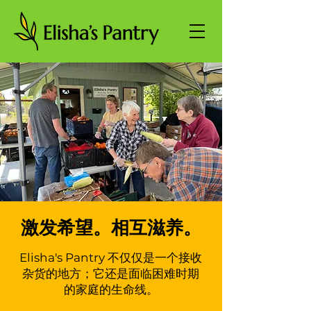
激发希望。相互滋养。
Elisha's Pantry 不仅仅是一个接收
杂货的地方；它还是面临困难时期
的家庭的生命线。