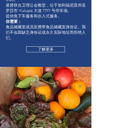
基督联合卫理公会教堂，位于加利福尼亚州圣
罗莎市 Yulupa 大道 1717 号停车场。
提供免下车服务和步入式服务。
你需要：
食品储藏室成员应携带食品储藏室身份证。我
们不会因缺乏身份证或永久实际地址而拒绝人
们。
了解更多