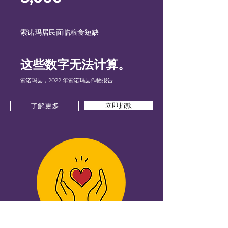
索诺玛居民面临粮食短缺
这些数字无法计算。
索诺玛县，2022 年索诺玛县作物报告
立即捐款
了解更多